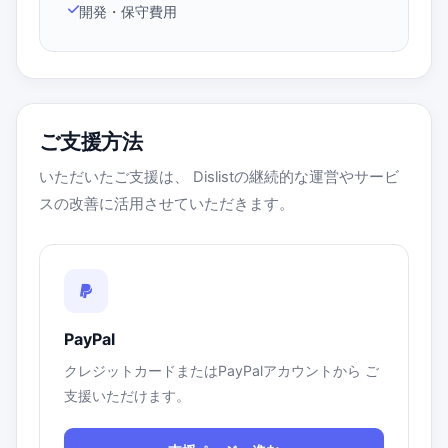
開発・保守費用
ご支援方法
いただいたご支援は、 Dislistの継続的な運営やサービ
スの改善に活用させていただきます。
PayPal
クレジットカードまたはPayPalアカウントから ご
支援いただけます。