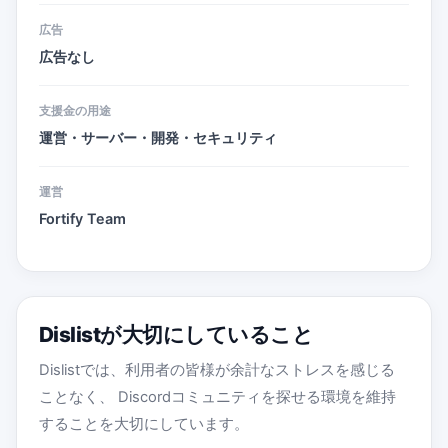
広告
広告なし
支援金の用途
運営・サーバー・開発・セキュリティ
運営
Fortify Team
Dislistが大切にしていること
Dislistでは、利用者の皆様が余計なストレスを感じる
ことなく、 Discordコミュニティを探せる環境を維持
することを大切にしています。