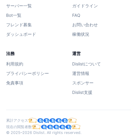
サーバー一覧
ガイドライン
Bot一覧
FAQ
フレンド募集
お問い合わせ
ダッシュボード
稼働状況
法務
運営
利用規約
Dislistについて
プライバシーポリシー
運営情報
免責事項
スポンサー
Dislist支援
累計アクセス
現在の閲覧者数
© 2025–2026 Dislist. All rights reserved.