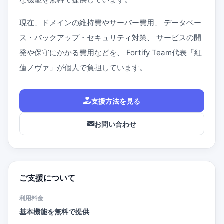
現在、ドメインの維持費やサーバー費用、 データベー
ス・バックアップ・セキュリティ対策、 サービスの開
発や保守にかかる費用などを、 Fortify Team代表「紅
蓮ノヴァ」が個人で負担しています。
支援方法を見る
お問い合わせ
ご支援について
利用料金
基本機能を無料で提供