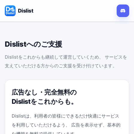
Dislist
Dislistへのご支援
Dislistをこれからも継続して運営していくため、 サービスを
支えていただける方からのご支援を受け付けています。
広告なし・完全無料の
Dislistをこれからも。
Dislistは、利用者の皆様にできるだけ快適にサービス
を利用していただけるよう、 広告を表示せず、基本的
な機能を無料で提供しています。