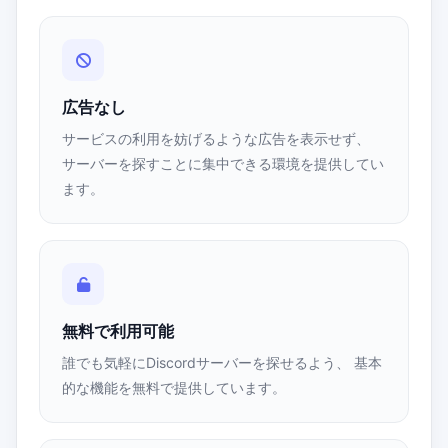
広告なし
サービスの利用を妨げるような広告を表示せず、
サーバーを探すことに集中できる環境を提供してい
ます。
無料で利用可能
誰でも気軽にDiscordサーバーを探せるよう、 基本
的な機能を無料で提供しています。