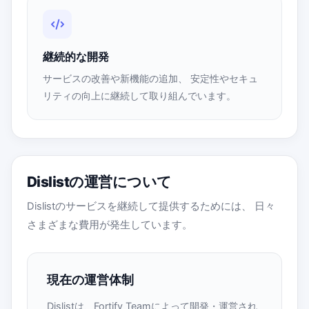
継続的な開発
サービスの改善や新機能の追加、 安定性やセキュ
リティの向上に継続して取り組んでいます。
Dislistの運営について
Dislistのサービスを継続して提供するためには、 日々
さまざまな費用が発生しています。
現在の運営体制
Dislistは、Fortify Teamによって開発・運営され