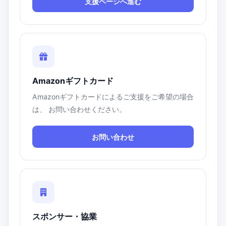
支援ページへ進む
Amazonギフトカード
Amazonギフトカードによるご支援をご希望の場合
は、 お問い合わせください。
お問い合わせ
スポンサー・協業