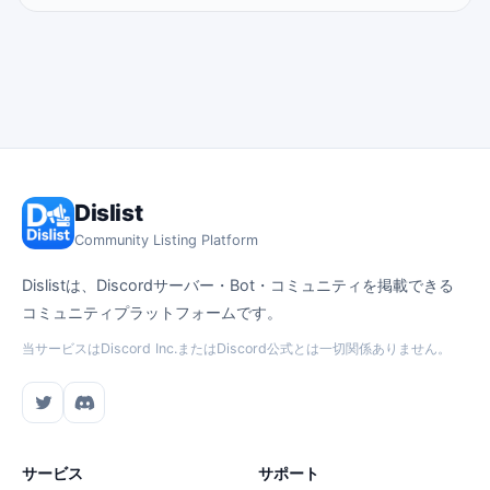
Dislist
Community Listing Platform
Dislistは、Discordサーバー・Bot・コミュニティを掲載できる
コミュニティプラットフォームです。
当サービスはDiscord Inc.またはDiscord公式とは一切関係ありません。
サービス
サポート