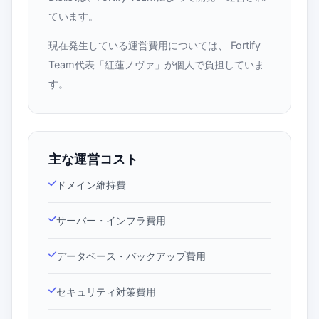
ています。
現在発生している運営費用については、 Fortify
Team代表「紅蓮ノヴァ」が個人で負担していま
す。
主な運営コスト
ドメイン維持費
サーバー・インフラ費用
データベース・バックアップ費用
セキュリティ対策費用