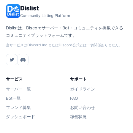
Dislist
Community Listing Platform
Dislistは、Discordサーバー・Bot・コミュニティを掲載できる
コミュニティプラットフォームです。
当サービスはDiscord Inc.またはDiscord公式とは一切関係ありません。
サービス
サポート
サーバー一覧
ガイドライン
Bot一覧
FAQ
フレンド募集
お問い合わせ
ダッシュボード
稼働状況